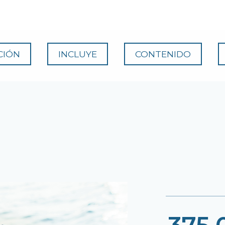
CIÓN
INCLUYE
CONTENIDO