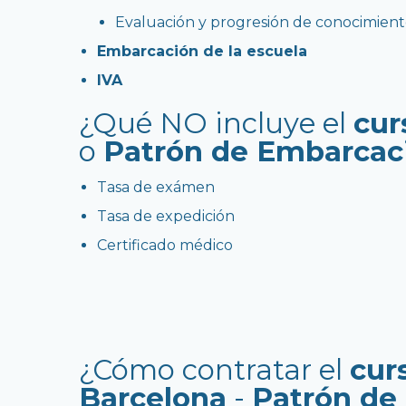
Evaluación y progresión de conocimient
Embarcación de la escuela
IVA
¿Qué NO incluye el
cur
o
Patrón de Embarcac
Tasa de exámen
Tasa de expedición
Certificado médico
¿Cómo contratar el
cur
Barcelona
-
Patrón de