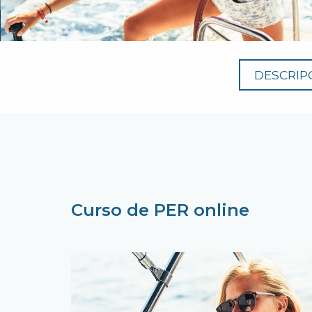
DESCRIP
Curso de PER online