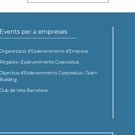
Events per a empreses
Organització d'Esdeveniments d'Empresa
Regates i Esdeveniments Corporatius
Objectius d'Esdeveniments Corporatius i Team
Building
Club de Vela Barcelona