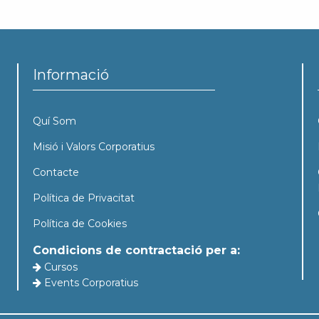
Informació
Quí Som
Misió i Valors Corporatius
Contacte
Política de Privacitat
Política de Cookies
Condicions de contractació per a:
Cursos
Events Corporatius