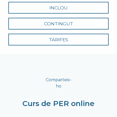
INCLOU
CONTINGUT
TARIFES
Comparteix-
ho
Curs de PER online