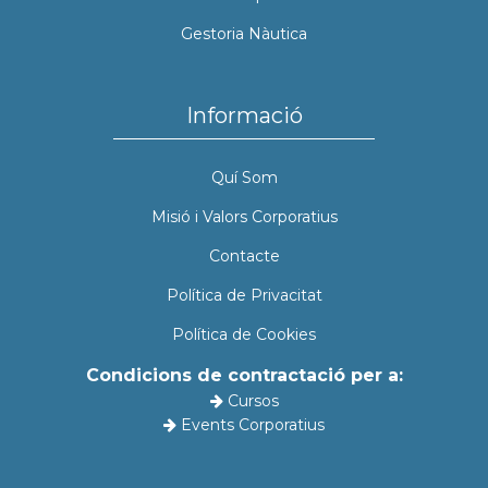
Gestoria Nàutica
Informació
Quí Som
Misió i Valors Corporatius
Contacte
Política de Privacitat
Política de Cookies
Condicions de contractació per a:
Cursos
Events Corporatius